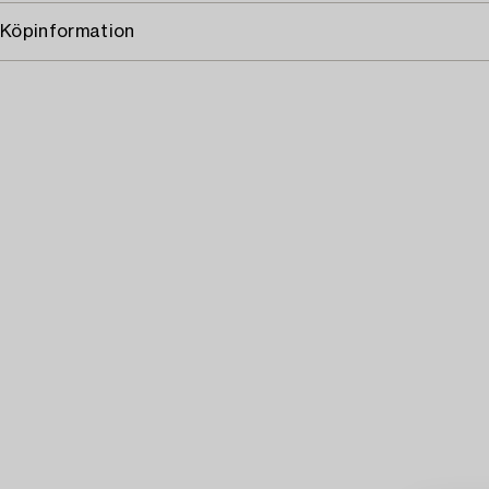
Köpinformation