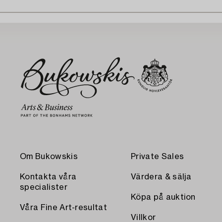
Om Bukowskis
Private Sales
Kontakta våra
Värdera & sälja
specialister
Köpa på auktion
Våra Fine Art-resultat
Villkor