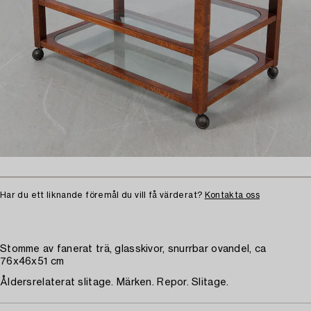
Har du ett liknande föremål du vill få värderat?
Kontakta oss
Stomme av fanerat trä, glasskivor, snurrbar ovandel, ca
76x46x51 cm
Åldersrelaterat slitage. Märken. Repor. Slitage.