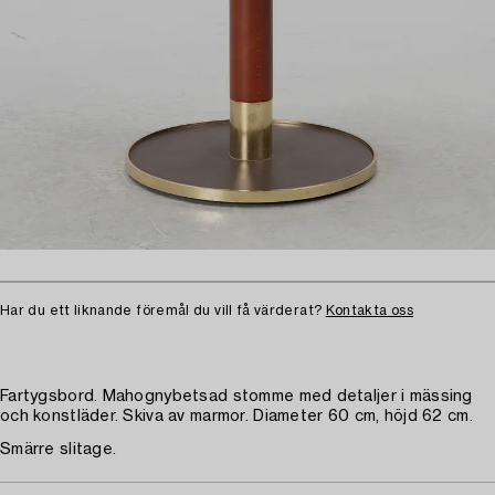
Har du ett liknande föremål du vill få värderat?
Kontakta oss
Fartygsbord. Mahognybetsad stomme med detaljer i mässing
och konstläder. Skiva av marmor. Diameter 60 cm, höjd 62 cm.
Smärre slitage.