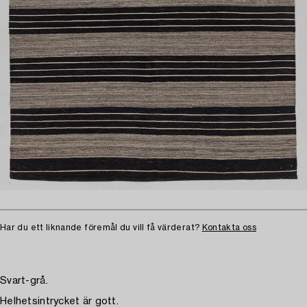
Har du ett liknande föremål du vill få värderat?
Kontakta oss
Svart-grå.
Helhetsintrycket är gott.