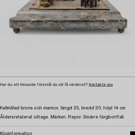
Har du ett liknande föremål du vill få värderat?
Kontakta oss
Kallmålad brons och marmor, längd 25, bredd 20, höjd 14 cm
Åldersrelaterat slitage. Märken. Repor. Smärre färgbortfall.
Köpinformation