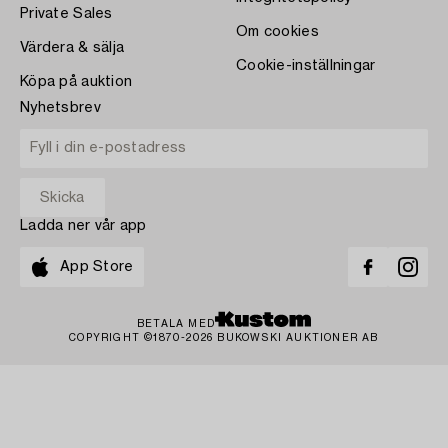
Private Sales
Om cookies
Värdera & sälja
Cookie-inställningar
Köpa på auktion
Nyhetsbrev
Ladda ner vår app
App Store
BETALA MED
COPYRIGHT ©1870-2026 BUKOWSKI AUKTIONER AB