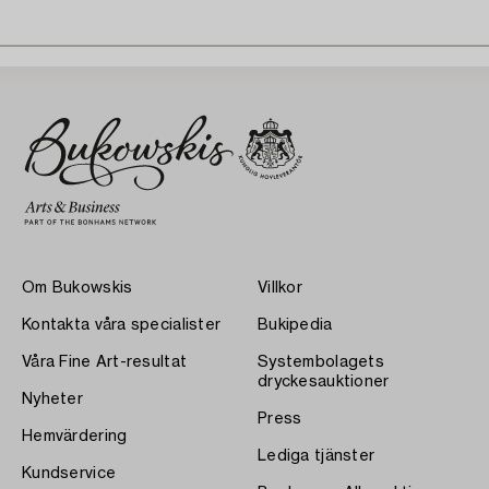
Om Bukowskis
Villkor
Kontakta våra specialister
Bukipedia
Våra Fine Art-resultat
Systembolagets
dryckesauktioner
Nyheter
Press
Hemvärdering
Lediga tjänster
Kundservice