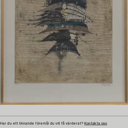
Har du ett liknande föremål du vill få värderat?
Kontakta oss