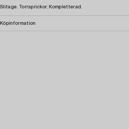
Slitage. Torrsprickor. Kompletterad.
Köpinformation