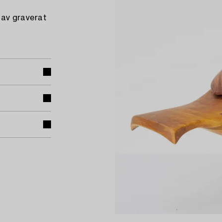
 av graverat