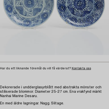
Har du ett liknande föremål du vill få värderat?
Kontakta oss
Dekorerade i undderglasyrblått med abstrakta mönster och
stiliserade blommor. Diameter 25-27 cm. Ena vrakfynd märkt
Nanhai Marine Desaru.
En med äldre lagningar. Nagg. Slitage.