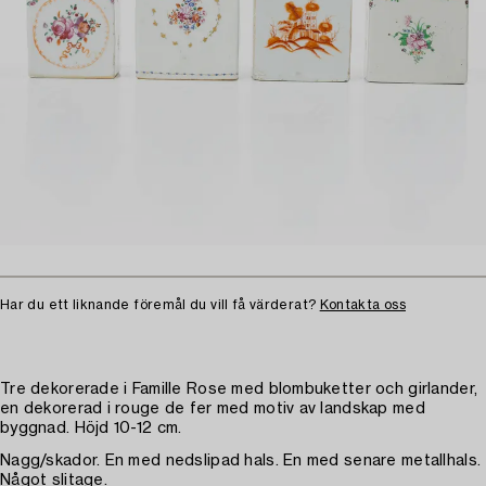
Har du ett liknande föremål du vill få värderat?
Kontakta oss
Tre dekorerade i Famille Rose med blombuketter och girlander,
en dekorerad i rouge de fer med motiv av landskap med
byggnad. Höjd 10-12 cm.
Nagg/skador. En med nedslipad hals. En med senare metallhals.
Något slitage.