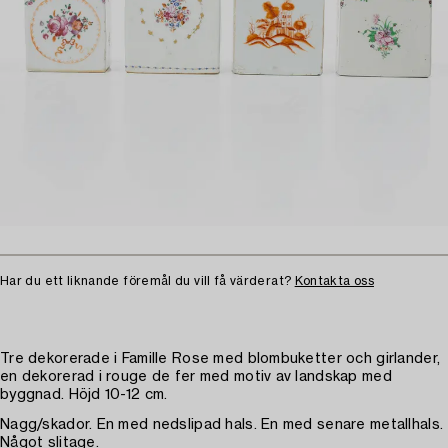
Har du ett liknande föremål du vill få värderat?
Kontakta oss
Tre dekorerade i Famille Rose med blombuketter och girlander,
en dekorerad i rouge de fer med motiv av landskap med
byggnad. Höjd 10-12 cm.
Nagg/skador. En med nedslipad hals. En med senare metallhals.
Något slitage.