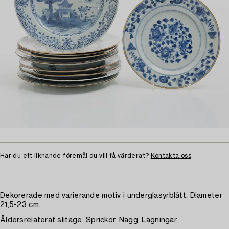
Har du ett liknande föremål du vill få värderat?
Kontakta oss
Dekorerade med varierande motiv i underglasyrblått. Diameter
21,5-23 cm.
Åldersrelaterat slitage. Sprickor. Nagg. Lagningar.