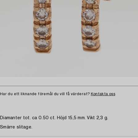
Har du ett liknande föremål du vill få värderat?
Kontakta oss
Diamanter tot. ca 0.50 ct. Höjd 15,5 mm. Vikt 2,3 g.
Smärre slitage.