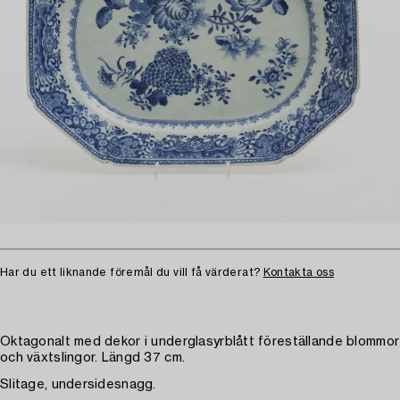
Har du ett liknande föremål du vill få värderat?
Kontakta oss
Oktagonalt med dekor i underglasyrblått föreställande blommor
och växtslingor. Längd 37 cm.
Slitage, undersidesnagg.