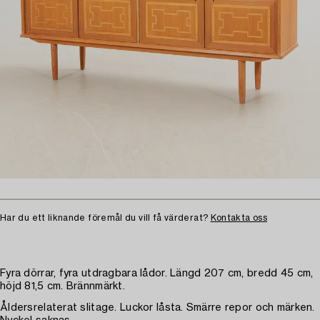
Har du ett liknande föremål du vill få värderat?
Kontakta oss
Fyra dörrar, fyra utdragbara lådor. Längd 207 cm, bredd 45 cm,
höjd 81,5 cm. Brännmärkt.
Åldersrelaterat slitage. Luckor låsta. Smärre repor och märken.