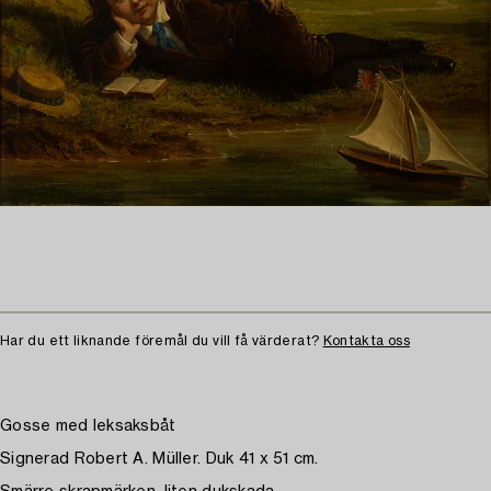
Har du ett liknande föremål du vill få värderat?
Kontakta oss
Gosse med leksaksbåt
Signerad Robert A. Müller. Duk 41 x 51 cm.