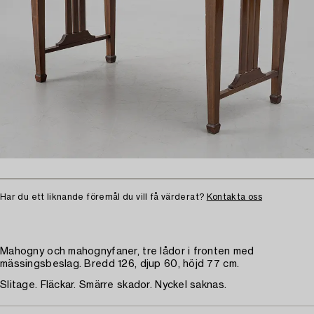
Har du ett liknande föremål du vill få värderat?
Kontakta oss
Mahogny och mahognyfaner, tre lådor i fronten med
mässingsbeslag. Bredd 126, djup 60, höjd 77 cm.
Slitage. Fläckar. Smärre skador. Nyckel saknas.