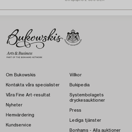
Om Bukowskis
Villkor
Kontakta våra specialister
Bukipedia
Våra Fine Art-resultat
Systembolagets
dryckesauktioner
Nyheter
Press
Hemvärdering
Lediga tjänster
Kundservice
Bonhams - Alla auktioner