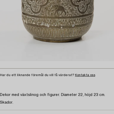
Har du ett liknande föremål du vill få värderat?
Kontakta oss
Dekor med växtslinog och figurer. Diameter 22, höjd 23 cm.
Skador.