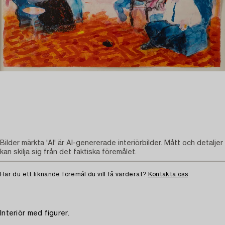
Bilder märkta 'AI' är AI-genererade interiörbilder. Mått och detaljer
kan skilja sig från det faktiska föremålet.
Har du ett liknande föremål du vill få värderat?
Kontakta oss
Interiör med figurer.