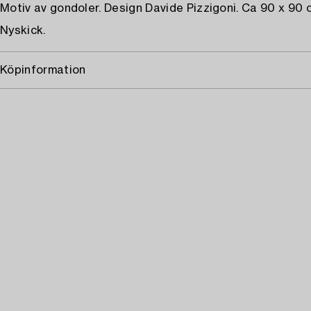
Motiv av gondoler. Design Davide Pizzigoni. Ca 90 x 90 
Nyskick.
Köpinformation