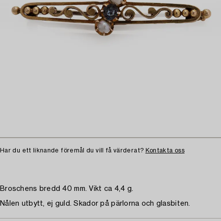
Har du ett liknande föremål du vill få värderat?
Kontakta oss
Broschens bredd 40 mm. Vikt ca 4,4 g.
Nålen utbytt, ej guld. Skador på pärlorna och glasbiten.