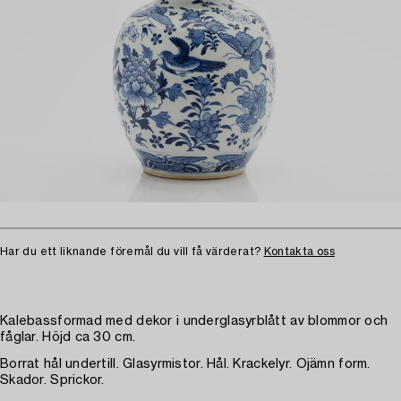
Har du ett liknande föremål du vill få värderat?
Kontakta oss
Kalebassformad med dekor i underglasyrblått av blommor och
fåglar. Höjd ca 30 cm.
Borrat hål undertill. Glasyrmistor. Hål. Krackelyr. Ojämn form.
Skador. Sprickor.