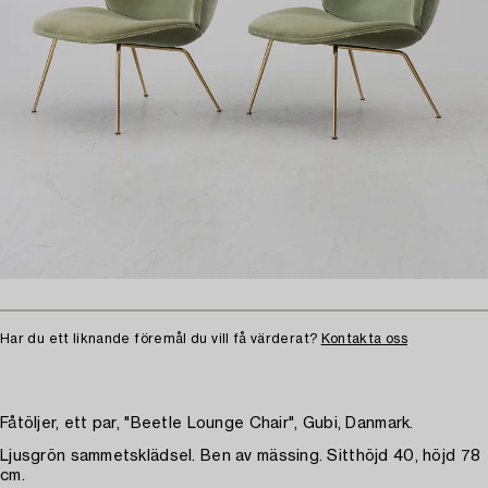
Har du ett liknande föremål du vill få värderat?
Kontakta oss
Fåtöljer, ett par, "Beetle Lounge Chair", Gubi, Danmark.
Ljusgrön sammetsklädsel. Ben av mässing. Sitthöjd 40, höjd 78
cm.