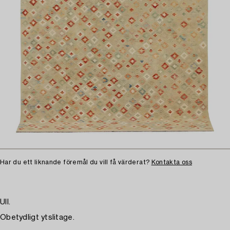
Har du ett liknande föremål du vill få värderat?
Kontakta oss
Ull.
Obetydligt ytslitage.