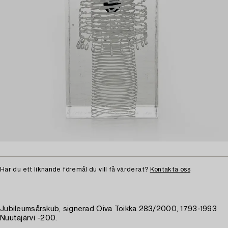
Har du ett liknande föremål du vill få värderat?
Kontakta oss
Jubileumsårskub, signerad Oiva Toikka 283/2000, 1793-1993
Nuutajärvi -200.