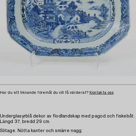
Har du ett liknande föremål du vill få värderat?
Kontakta oss
Underglasyrblå dekor av flodlandskap med pagod och fiskebåt.
Längd 37, bredd 29 cm.
Slitage. Nötta kanter och smärre nagg.