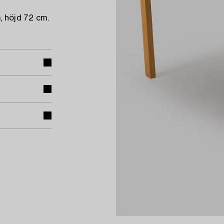
, höjd 72 cm.