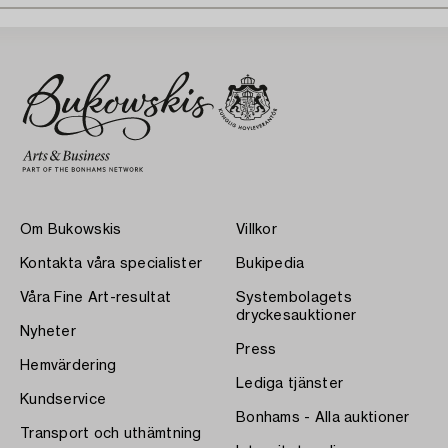
Om Bukowskis
Villkor
Kontakta våra specialister
Bukipedia
Våra Fine Art-resultat
Systembolagets
dryckesauktioner
Nyheter
Press
Hemvärdering
Lediga tjänster
Kundservice
Bonhams - Alla auktioner
Transport och uthämtning