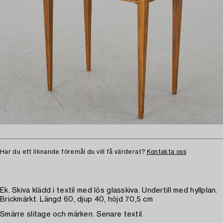
Har du ett liknande föremål du vill få värderat?
Kontakta oss
Ek. Skiva klädd i textil med lös glasskiva. Undertill med hyllplan.
Brickmärkt. Längd 60, djup 40, höjd 70,5 cm
Smärre slitage och märken. Senare textil.