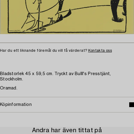
Har du ett liknande föremål du vill få värderat?
Kontakta oss
Bladstorlek 45 x 59,5 cm. Tryckt av Bulll's Presstjänt,
Stockholm.
Oramad.
Köpinformation
Andra har även tittat på