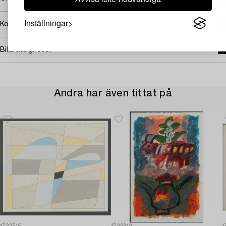
Inställningar
Köpinformation
Bildrättigheter
Andra har även tittat på