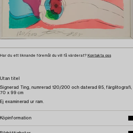
Har du ett liknande föremål du vill få värderat?
Kontakta oss
Utan titel
Signerad Ting, numrerad 120/200 och daterad 85, färglitografi,
70 x 99 cm
Ej examinerad ur ram.
Köpinformation