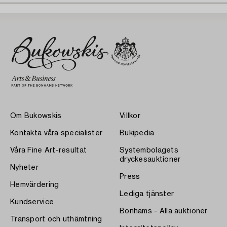
Om Bukowskis
Villkor
Kontakta våra specialister
Bukipedia
Våra Fine Art-resultat
Systembolagets
dryckesauktioner
Nyheter
Press
Hemvärdering
Lediga tjänster
Kundservice
Bonhams - Alla auktioner
Transport och uthämtning