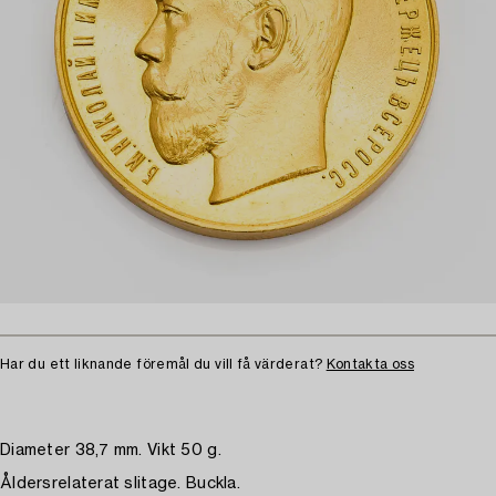
Har du ett liknande föremål du vill få värderat?
Kontakta oss
Diameter 38,7 mm. Vikt 50 g.
Åldersrelaterat slitage. Buckla.