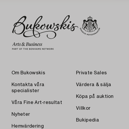
Om Bukowskis
Private Sales
Kontakta våra
Värdera & sälja
specialister
Köpa på auktion
Våra Fine Art-resultat
Villkor
Nyheter
Bukipedia
Hemvärdering