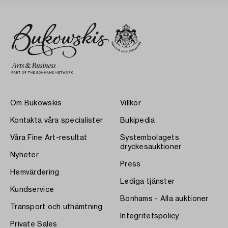
Om Bukowskis
Villkor
Kontakta våra specialister
Bukipedia
Våra Fine Art-resultat
Systembolagets
dryckesauktioner
Nyheter
Press
Hemvärdering
Lediga tjänster
Kundservice
Bonhams - Alla auktioner
Transport och uthämtning
Integritetspolicy
Private Sales