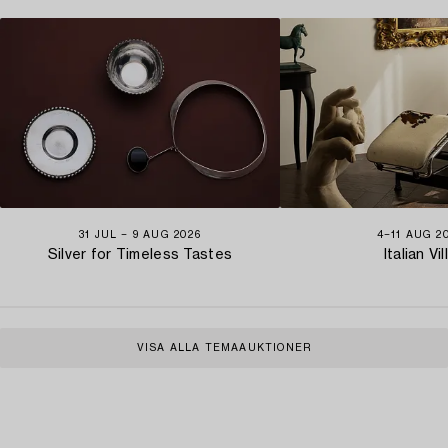
31 JUL − 9 AUG 2026
4−11 AUG 2
Silver for Timeless Tastes
Italian Vil
VISA ALLA TEMAAUKTIONER