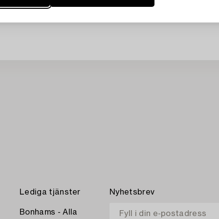
Lediga tjänster
Nyhetsbrev
Bonhams - Alla