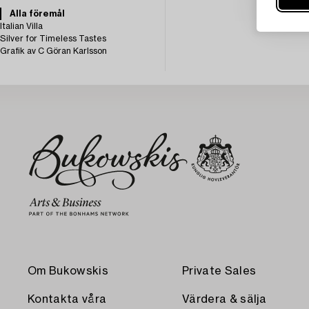
Alla föremål
Italian Villa
Silver for Timeless Tastes
Grafik av C Göran Karlsson
Om Bukowskis
Private Sales
Kontakta våra
Värdera & sälja