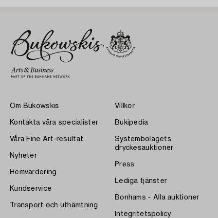
Om Bukowskis
Villkor
Kontakta våra specialister
Bukipedia
Våra Fine Art-resultat
Systembolagets
dryckesauktioner
Nyheter
Press
Hemvärdering
Lediga tjänster
Kundservice
Bonhams - Alla auktioner
Transport och uthämtning
Integritetspolicy