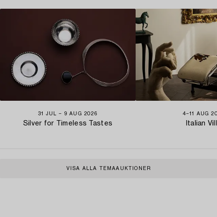
31 JUL − 9 AUG 2026
4−11 AUG 2
Silver for Timeless Tastes
Italian Vil
VISA ALLA TEMAAUKTIONER