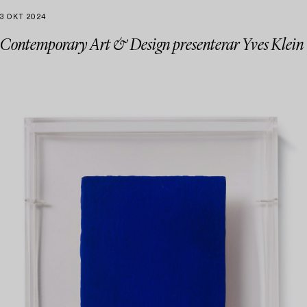
3 OKT 2024
Contemporary Art & Design presenterar Yves Klein