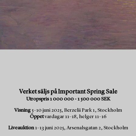
Verket säljs på Important Spring Sale
Utropspris 1 000 000 - 1 500 000 SEK
Visning
5–10 juni 2025, Berzelii Park 1, Stockholm
Öppet
vardagar 11–18, helger 11–16
Liveauktion
1–13 juni 2025, Arsenalsgatan 2, Stockholm