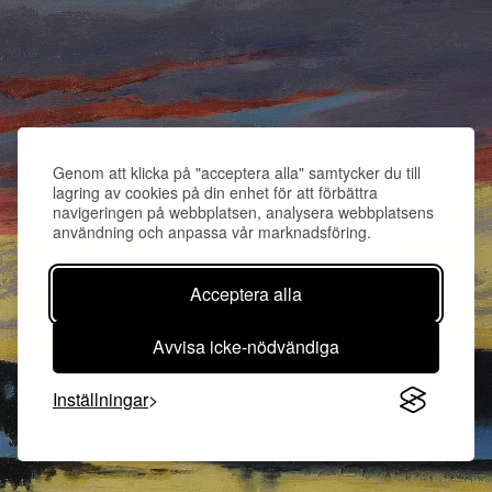
Genom att klicka på "acceptera alla" samtycker du till
lagring av cookies på din enhet för att förbättra
navigeringen på webbplatsen, analysera webbplatsens
användning och anpassa vår marknadsföring.
Acceptera alla
Avvisa icke-nödvändiga
Inställningar