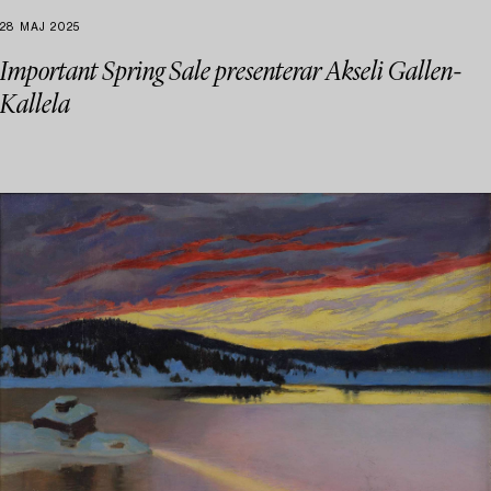
28 MAJ 2025
Important Spring Sale presenterar Akseli Gallen-
Kallela