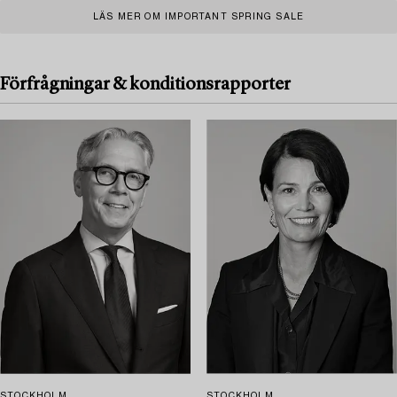
LÄS MER OM IMPORTANT SPRING SALE
Förfrågningar & konditionsrapporter
STOCKHOLM
STOCKHOLM