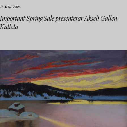
28 MAJ 2025
Important Spring Sale presenterar Akseli Gallen-
Kallela