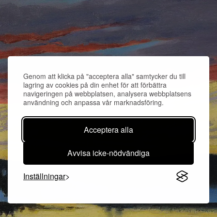
Genom att klicka på "acceptera alla" samtycker du till
lagring av cookies på din enhet för att förbättra
navigeringen på webbplatsen, analysera webbplatsens
användning och anpassa vår marknadsföring.
Acceptera alla
Avvisa icke-nödvändiga
Inställningar