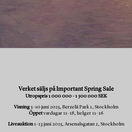
Verket säljs på Important Spring Sale
Utropspris 1 000 000 - 1 500 000 SEK
Visning
5–10 juni 2025, Berzelii Park 1, Stockholm
Öppet
vardagar 11–18, helger 11–16
Liveauktion
1–13 juni 2025, Arsenalsgatan 2, Stockholm