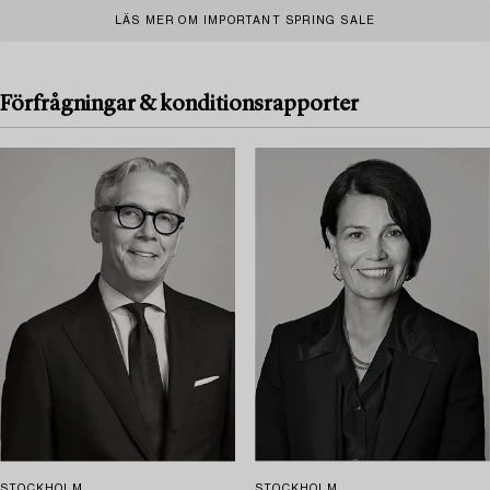
LÄS MER OM IMPORTANT SPRING SALE
Förfrågningar & konditionsrapporter
STOCKHOLM
STOCKHOLM