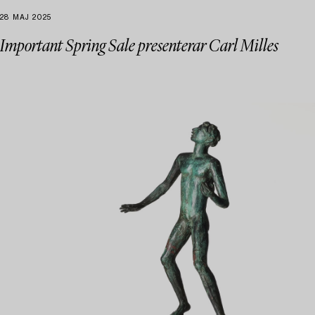
28 MAJ 2025
Important Spring Sale presenterar Carl Milles