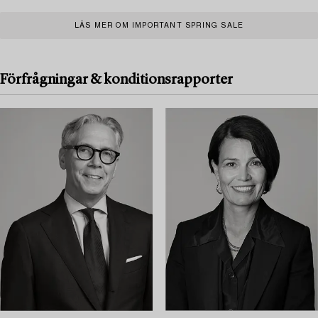
LÄS MER OM IMPORTANT SPRING SALE
Förfrågningar & konditionsrapporter