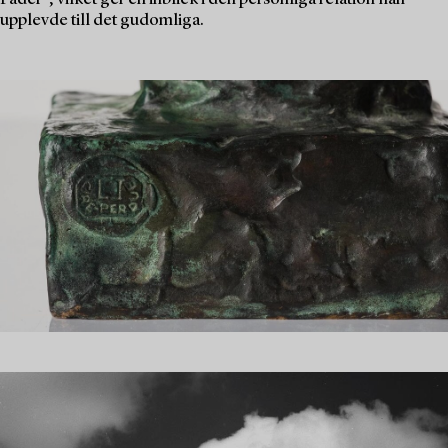
upplevde till det gudomliga.