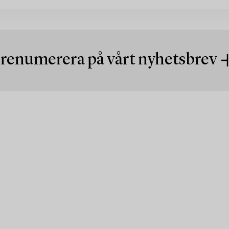
renumerera på vårt nyhetsbrev