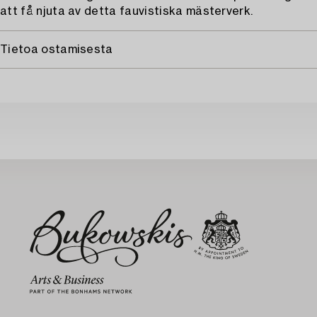
att få njuta av detta fauvistiska mästerverk.
Tietoa ostamisesta