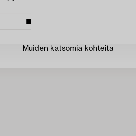
Muiden katsomia kohteita