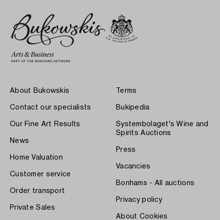
About Bukowskis
Terms
Contact our specialists
Bukipedia
Our Fine Art Results
Systembolaget's Wine and
Spirits Auctions
News
Press
Home Valuation
Vacancies
Customer service
Bonhams - All auctions
Order transport
Privacy policy
Private Sales
About Cookies