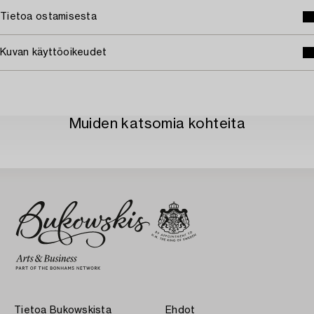
Tietoa ostamisesta
Kuvan käyttöoikeudet
Muiden katsomia kohteita
Tietoa Bukowskista
Ehdot