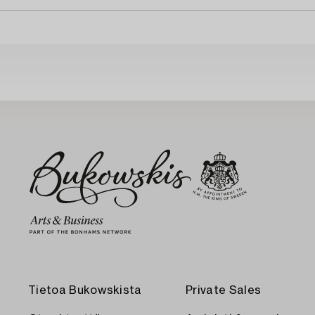
Tietoa Bukowskista
Private Sales