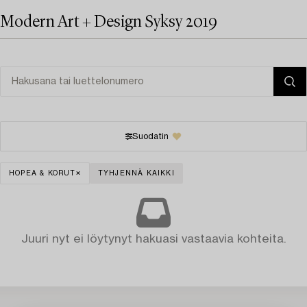
Modern Art + Design Syksy 2019
Suodatin
HOPEA & KORUT
TYHJENNÄ KAIKKI
Juuri nyt ei löytynyt hakuasi vastaavia kohteita.